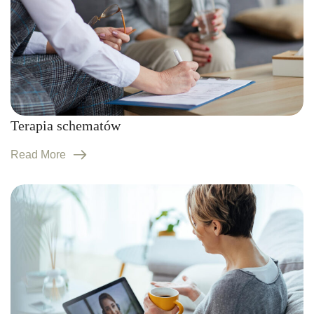
Terapia schematów
Read More