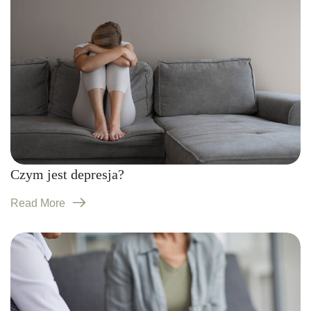
Czym jest depresja?
Read More