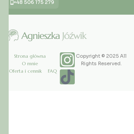
+48 506 175 279
Strona główna
Copyright © 2025 All
O mnie
Rights Reserved.
Oferta i cennik
FAQ