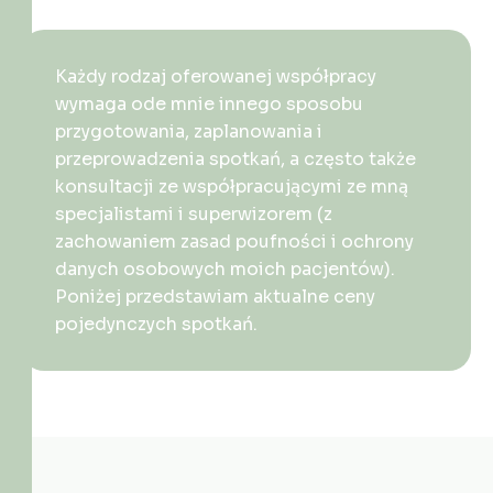
Każdy rodzaj oferowanej współpracy
wymaga ode mnie innego sposobu
przygotowania, zaplanowania i
przeprowadzenia spotkań, a często także
konsultacji ze współpracującymi ze mną
specjalistami i superwizorem (z
zachowaniem zasad poufności i ochrony
danych osobowych moich pacjentów).
Poniżej przedstawiam aktualne ceny
pojedynczych spotkań.